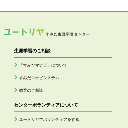
生涯学習のご相談
「すみだマナビ」について
すみだマナビシステム
教育のご相談
センターボランティアについて
ユートリヤでボランティアをする