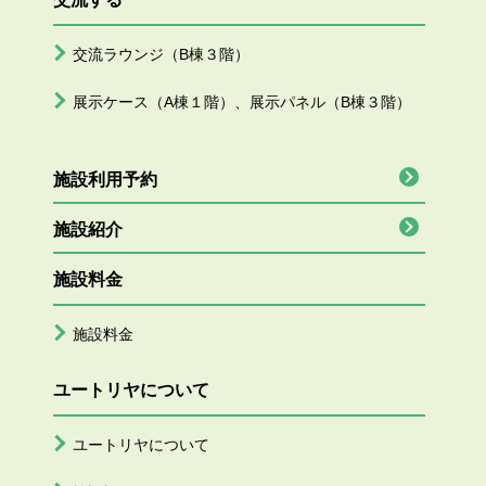
交流ラウンジ（B棟３階）
展示ケース（A棟１階）、展示パネル（B棟３階）
施設利用予約
施設紹介
施設料金
施設料金
ユートリヤについて
ユートリヤについて