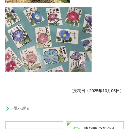
（投稿日：2025年10月05日）
一覧へ戻る