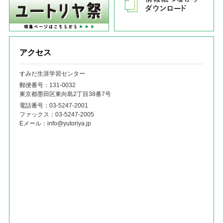
アクセス
すみだ生涯学習センター
郵便番号：131‐0032
東京都墨田区東向島2丁目38番7号
電話番号：
03-5247-2001
ファックス：
03-5247-2005
Eメール：
info@yutoriya.jp