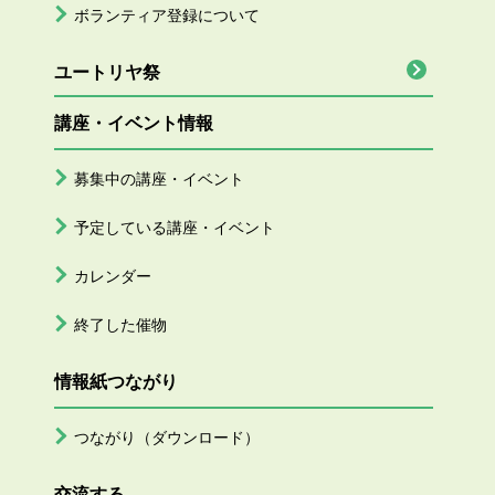
ボランティア登録について
ユートリヤ祭
講座・イベント情報
募集中の講座・イベント
予定している講座・イベント
カレンダー
終了した催物
情報紙つながり
つながり（ダウンロード）
交流する