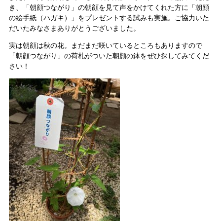
き、「朝顔つながり」の朝顔を見て声をかけてくれた方に「朝顔
の絵手紙（ハガキ）」をプレゼントする試みも実施。ご協力いた
だいたみなさまありがとうございました。
実は朝顔は秋の花。まだまだ咲いているところもありますので
「朝顔つながり」の荷札がついた朝顔の鉢をぜひ探してみてくだ
さい！