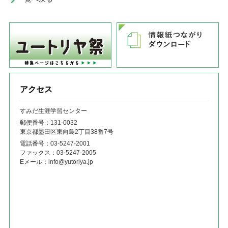
アクセス
すみだ生涯学習センター
郵便番号：131‐0032
東京都墨田区東向島2丁目38番7号
電話番号：
03-5247-2001
ファックス：
03-5247-2005
Eメール：
info@yutoriya.jp