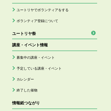
ユートリヤでボランティアをする
ボランティア登録について
ユートリヤ祭
講座・イベント情報
募集中の講座・イベント
予定している講座・イベント
カレンダー
終了した催物
情報紙つながり