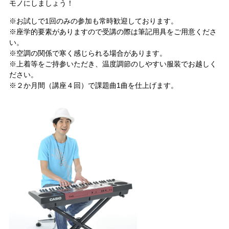
モノにしましょう！
※お試しで1回のみの参加も常時歓迎しております。
※座学的要素がありますので受講の際は筆記用具をご用意くださ
い。
※空調の関係で寒く感じられる場合があります。
※上着等をご持参いただき、温度調節のしやすい服装でお越しく
ださい。
※２か月間（講座４回）で課題曲1曲を仕上げます。