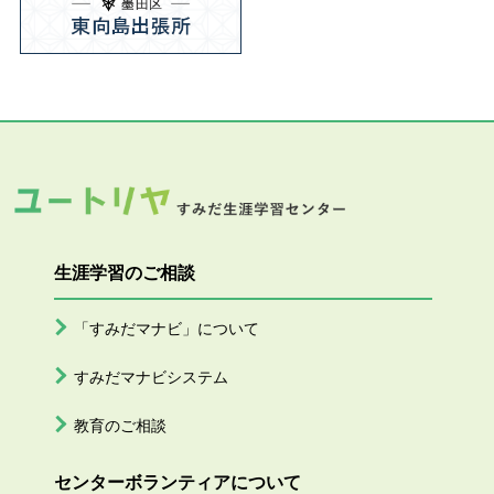
生涯学習のご相談
「すみだマナビ」について
すみだマナビシステム
教育のご相談
センターボランティアについて