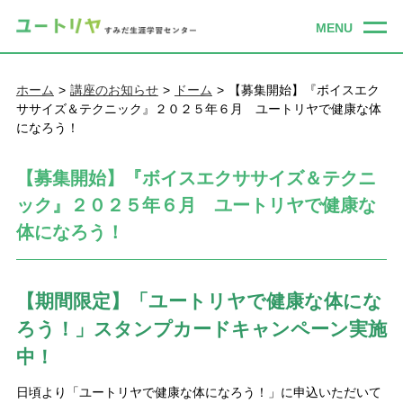
ホーム
講座のお知らせ
ドーム
【募集開始】『ボイスエク
ササイズ＆テクニック』２０２５年６月 ユートリヤで健康な体
になろう！
【募集開始】『ボイスエクササイズ＆テクニ
ック』２０２５年６月 ユートリヤで健康な
体になろう！
【期間限定】「ユートリヤで健康な体にな
ろう！」スタンプカードキャンペーン実施
中！
日頃より「ユートリヤで健康な体になろう！」に申込いただいて