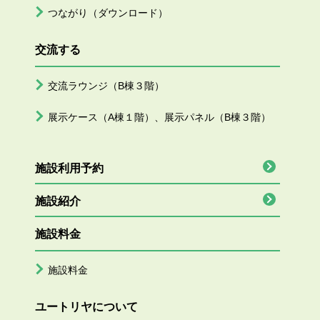
つながり（ダウンロード）
交流する
交流ラウンジ（B棟３階）
展示ケース（A棟１階）、展示パネル（B棟３階）
施設利用予約
施設紹介
施設料金
施設料金
ユートリヤについて