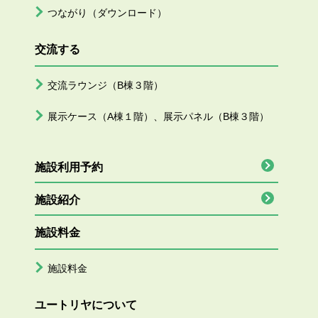
つながり（ダウンロード）
交流する
交流ラウンジ（B棟３階）
展示ケース（A棟１階）、展示パネル（B棟３階）
施設利用予約
施設紹介
施設料金
施設料金
ユートリヤについて