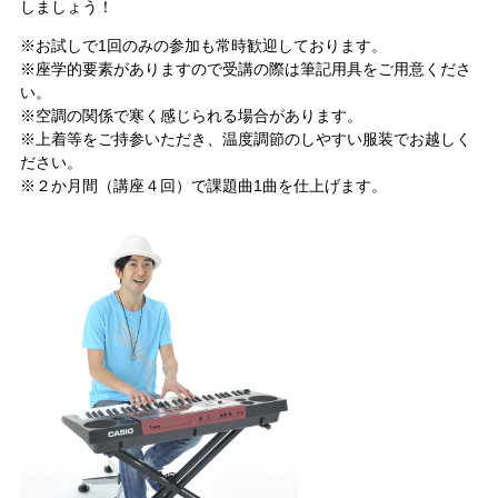
しましょう！
※お試しで1回のみの参加も常時歓迎しております。
※座学的要素がありますので受講の際は筆記用具をご用意くださ
い。
※空調の関係で寒く感じられる場合があります。
※上着等をご持参いただき、温度調節のしやすい服装でお越しく
ださい。
※２か月間（講座４回）で課題曲1曲を仕上げます。