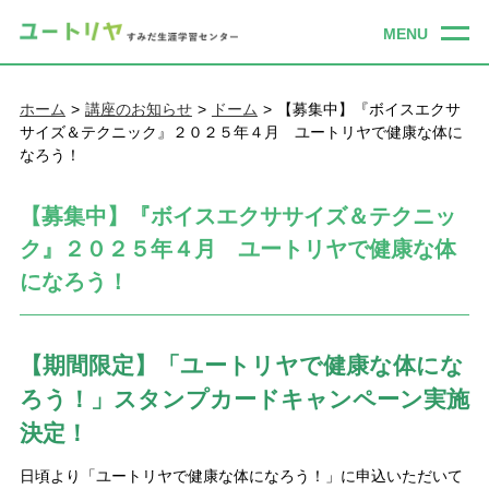
ホーム
講座のお知らせ
ドーム
【募集中】『ボイスエクサ
サイズ＆テクニック』２０２５年４月 ユートリヤで健康な体に
なろう！
【募集中】『ボイスエクササイズ＆テクニッ
ク』２０２５年４月 ユートリヤで健康な体
になろう！
【期間限定】「ユートリヤで健康な体にな
ろう！」スタンプカードキャンペーン実施
決定！
日頃より「ユートリヤで健康な体になろう！」に申込いただいて