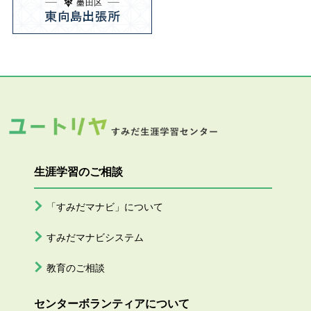
生涯学習のご相談
「すみだマナビ」について
すみだマナビシステム
教育のご相談
センターボランティアについて