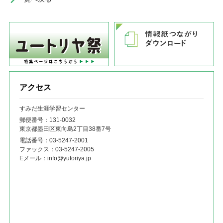
アクセス
すみだ生涯学習センター
郵便番号：131‐0032
東京都墨田区東向島2丁目38番7号
電話番号：
03-5247-2001
ファックス：
03-5247-2005
Eメール：
info@yutoriya.jp