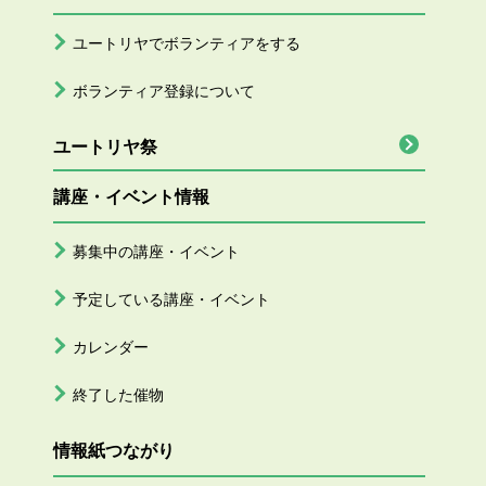
ユートリヤでボランティアをする
ボランティア登録について
ユートリヤ祭
講座・イベント情報
募集中の講座・イベント
予定している講座・イベント
カレンダー
終了した催物
情報紙つながり