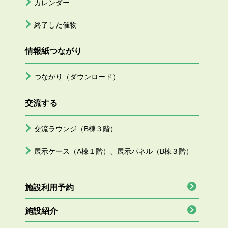
カレンダー
終了した催物
情報紙つながり
つながり（ダウンロード）
交流する
交流ラウンジ（B棟３階）
展示ケース（A棟１階）、展示パネル（B棟３階）
施設利用予約
施設紹介