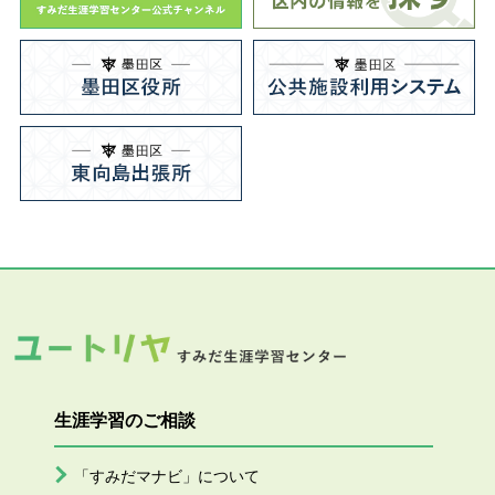
生涯学習のご相談
「すみだマナビ」について