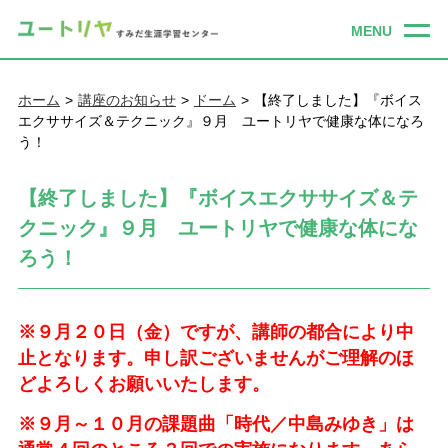
ホーム
講座のお知らせ
ドーム
【終了しました】『ボイス
エクササイズ＆テクニック』９月 ユートリヤで健康な体になろ
う！
【終了しました】『ボイスエクササイズ＆テ
クニック』９月 ユートリヤで健康な体にな
ろう！
※９月２０日（金）ですが、講師の都合により中
止となります。申し訳ございませんがご理解のほ
どよろしくお願いいたします。
※９月～１０月の課題曲「時代／中島みゆき」は