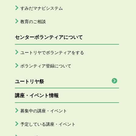
すみだマナビシステム
教育のご相談
センターボランティアについて
ユートリヤでボランティアをする
ボランティア登録について
ユートリヤ祭
講座・イベント情報
募集中の講座・イベント
予定している講座・イベント