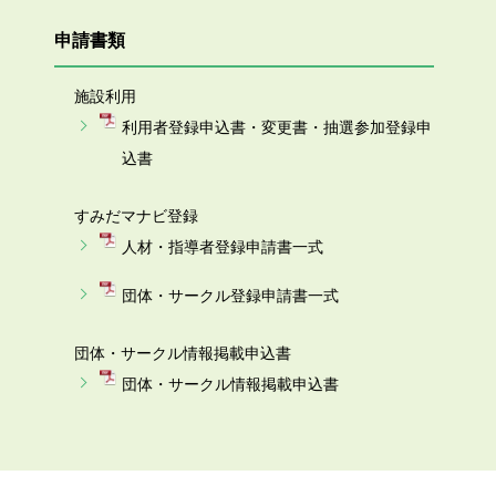
申請書類
施設利用
利用者登録申込書・変更書・抽選参加登録申
込書
すみだマナビ登録
人材・指導者登録申請書一式
団体・サークル登録申請書一式
団体・サークル情報掲載申込書
団体・サークル情報掲載申込書