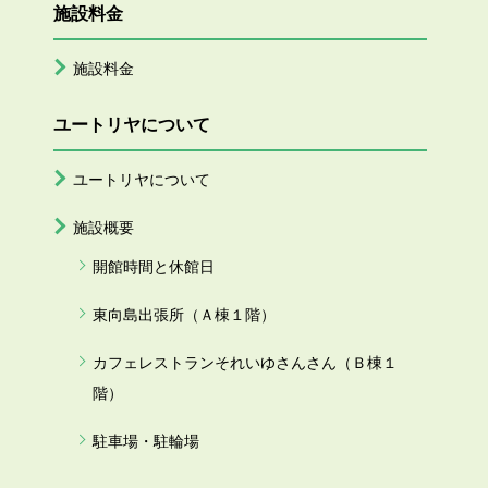
施設料金
施設料金
ユートリヤについて
ユートリヤについて
施設概要
開館時間と休館日
東向島出張所（Ａ棟１階）
カフェレストランそれいゆさんさん（Ｂ棟１
階）
駐車場・駐輪場