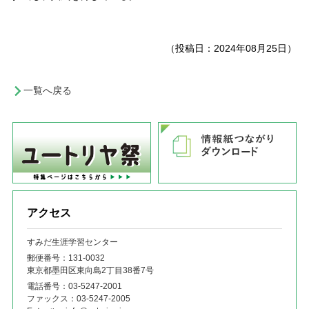
（投稿日：2024年08月25日）
一覧へ戻る
アクセス
すみだ生涯学習センター
郵便番号：131‐0032
東京都墨田区東向島2丁目38番7号
電話番号：
03-5247-2001
ファックス：
03-5247-2005