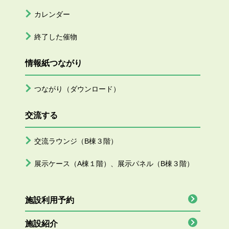
カレンダー
終了した催物
情報紙つながり
つながり（ダウンロード）
交流する
交流ラウンジ（B棟３階）
展示ケース（A棟１階）、展示パネル（B棟３階）
施設利用予約
施設紹介