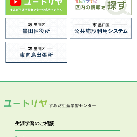
生涯学習のご相談