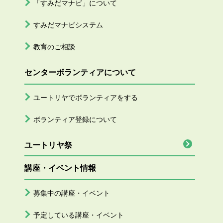
「すみだマナビ」について
すみだマナビシステム
教育のご相談
センターボランティアについて
ユートリヤでボランティアをする
ボランティア登録について
ユートリヤ祭
講座・イベント情報
募集中の講座・イベント
予定している講座・イベント