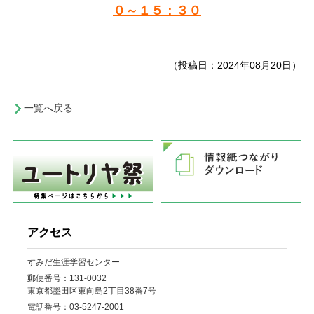
０～１５：３０
（投稿日：2024年08月20日）
一覧へ戻る
アクセス
すみだ生涯学習センター
郵便番号：131‐0032
東京都墨田区東向島2丁目38番7号
電話番号：
03-5247-2001