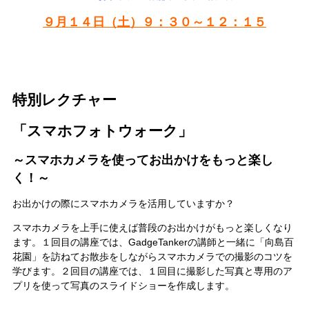
９月１４日（土）９：３０～１２：１５
特別レクチャー
「スマホフォトウォーク」
～スマホカメラを使ってお出かけをもっと楽し
く！～
お出かけの際にスマホカメラを活用していますか？
スマホカメラを上手に使えば普段のお出かけがもっと楽しくなり
ます。１回目の講座では、GadgeTankerの講師と一緒に「向島百
花園」を訪ねてお散歩をしながらスマホカメラでの撮影のコツを
学びます。２回目の講座では、１回目に撮影した写真と専用のア
プリを使って写真のスライドショーを作成します。