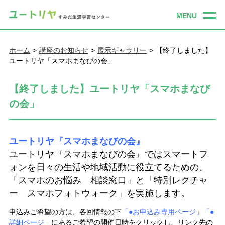
ホーム
講座のお知らせ
展示ギャラリー
【終了しました】
ユートリヤ「スマホまなびの会」
【終了しました】ユートリヤ「スマホまなび
の会」
ユートリヤ『スマホまなびの会』
ユートリヤ『スマホまなびの会』ではスマートフ
ォンを日々の生活や地域活動に役立てるための、
「スマホのお悩み 相談窓口」と「特別レクチャ
ー スマホフォトウォーク」を実施します。
申込みご希望の方は、各回情報の下
「●お申込み専用ページ」「●
詳細ページ」
にあるご希望の開催日時をクリックし、リンク先の