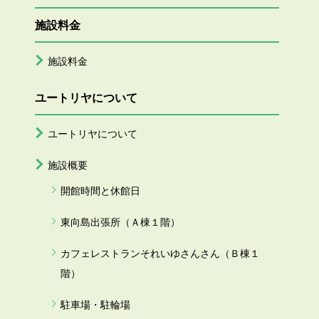
施設料金
施設料金
ユートリヤについて
ユートリヤについて
施設概要
開館時間と休館日
東向島出張所（Ａ棟１階）
カフェレストランそれいゆさんさん（Ｂ棟１
階）
駐車場・駐輪場