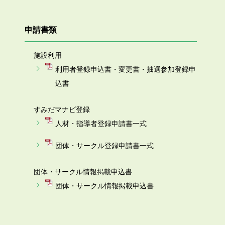
申請書類
施設利用
利用者登録申込書・変更書・抽選参加登録申
込書
すみだマナビ登録
人材・指導者登録申請書一式
団体・サークル登録申請書一式
団体・サークル情報掲載申込書
団体・サークル情報掲載申込書