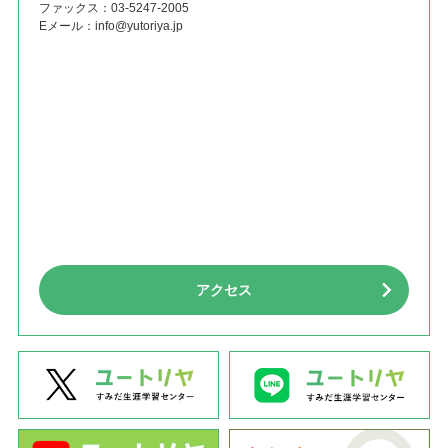
ファックス：
03-5247-2005
Eメール：
info@yutoriya.jp
アクセス