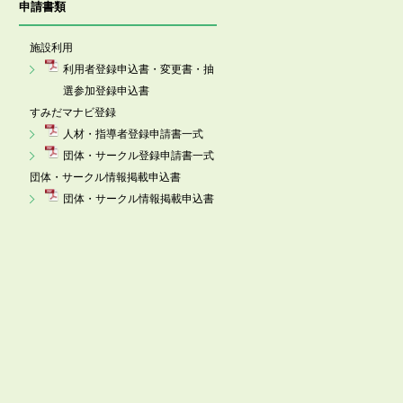
申請書類
施設利用
利用者登録申込書・変更書・抽
選参加登録申込書
すみだマナビ登録
人材・指導者登録申請書一式
団体・サークル登録申請書一式
団体・サークル情報掲載申込書
団体・サークル情報掲載申込書