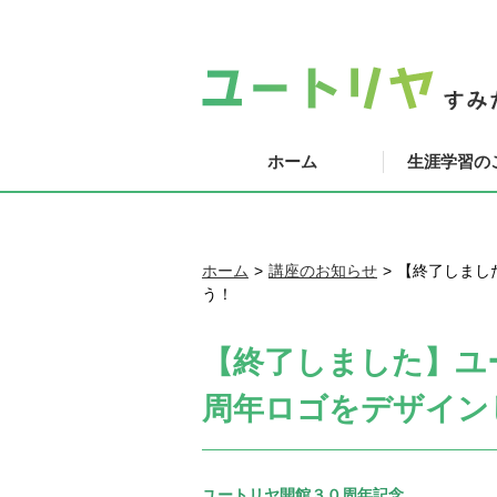
ホーム
生涯学習の
ホーム
講座のお知らせ
【終了しまし
う！
【終了しました】ユ
周年ロゴをデザイン
ユートリヤ開館３０周年記念