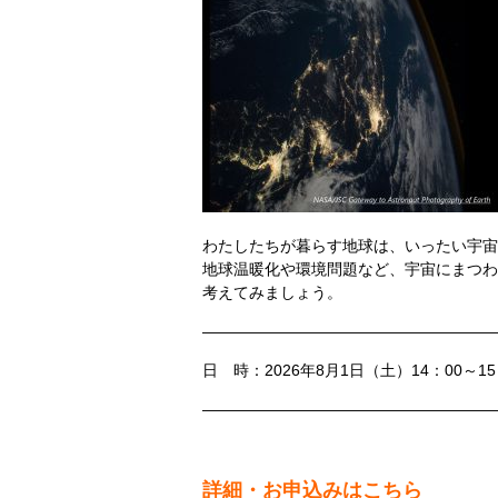
わたしたちが暮らす地球は、いったい宇宙
地球温暖化や環境問題など、宇宙にまつわ
考えてみましょう。
———————————————————
日 時：2026年8月1日（土）14：00～
———————————————————
詳細・お申込みはこちら