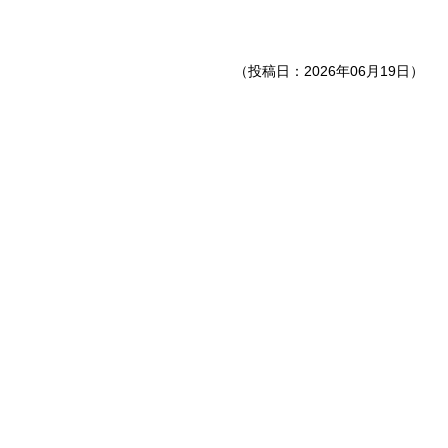
（投稿日：2026年06月19日）