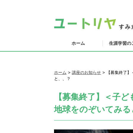
ホーム
生涯学習の
ホーム
講座のお知らせ
【募集終了】
と、、？
【募集終了】＜子ど
地球をのぞいてみる