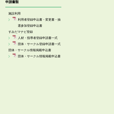
申請書類
施設利用
利用者登録申込書・変更書・抽
選参加登録申込書
すみだマナビ登録
人材・指導者登録申請書一式
団体・サークル登録申請書一式
団体・サークル情報掲載申込書
団体・サークル情報掲載申込書