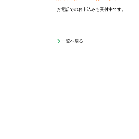
お電話でのお申込みも受付中です。
一覧へ戻る