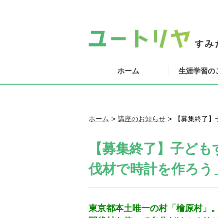
ホーム
生涯学習の
ホーム
講座のお知らせ
【募集終了】
【募集終了】子ども
伐材で時計を作ろう
東京都本土唯一の村「檜原村」