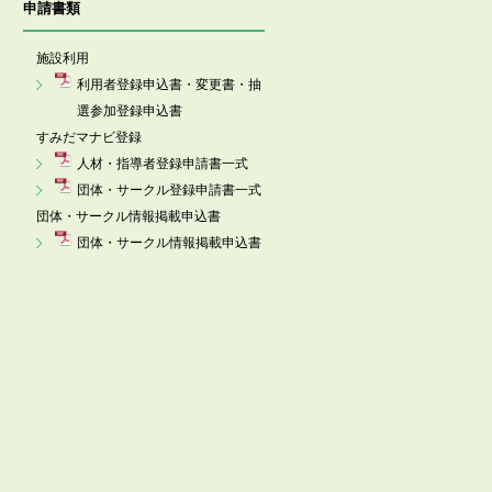
申請書類
施設利用
利用者登録申込書・変更書・抽
選参加登録申込書
すみだマナビ登録
人材・指導者登録申請書一式
団体・サークル登録申請書一式
団体・サークル情報掲載申込書
団体・サークル情報掲載申込書