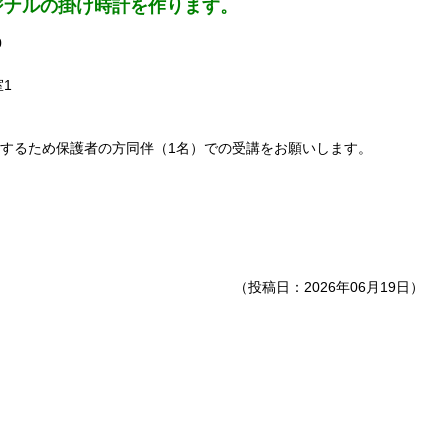
ジナルの掛け時計を作ります。
0
1
るため保護者の方同伴（1名）での受講をお願いします。
（投稿日：2026年06月19日）